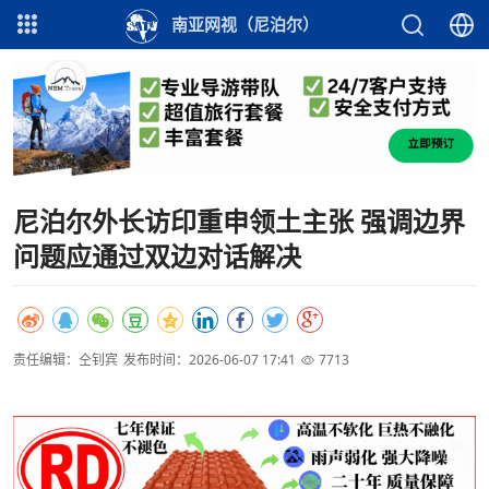
南亚网视（尼泊尔）
尼泊尔外长访印重申领土主张 强调边界
问题应通过双边对话解决
责任编辑：仝钊宾
发布时间：2026-06-07 17:41
7713