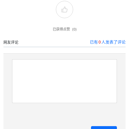
已获得点赞
(0)
已有
0
人发表了评论
网友评论