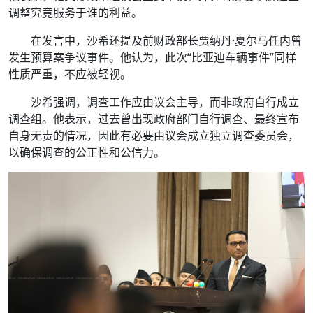
调整究竟服务于谁的利益。
在发言中，沙希还提及前财政部长贾纳丹·夏尔马任内曾
发生预算案争议事件。他认为，此次“比亚迪车辆事件”同样
性质严重，不应被轻视。
沙希强调，调查工作应由议会主导，而非政府自行成立
调查组。他表示，过去曾出现政府部门自行调查、最终宣布
自身无责的情况，因此有必要由议会成立独立调查委员会，
以确保调查的公正性和公信力。