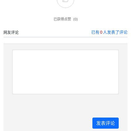
已获得点赞
(0)
已有
0
人发表了评论
网友评论