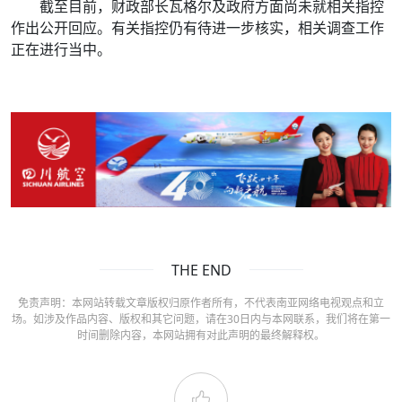
截至目前，财政部长瓦格尔及政府方面尚未就相关指控
作出公开回应。有关指控仍有待进一步核实，相关调查工作
正在进行当中。
THE END
免责声明：本网站转载文章版权归原作者所有，不代表南亚网络电视观点和立
场。如涉及作品内容、版权和其它问题，请在30日内与本网联系，我们将在第一
时间删除内容，本网站拥有对此声明的最终解释权。