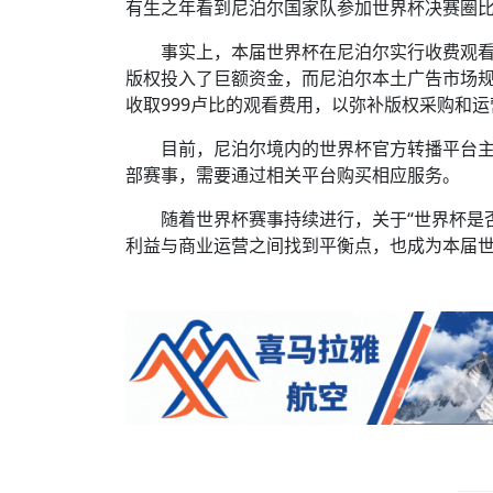
有生之年看到尼泊尔国家队参加世界杯决赛圈
事实上，本届世界杯在尼泊尔实行收费观
版权投入了巨额资金，而尼泊尔本土广告市场
收取999卢比的观看费用，以弥补版权采购和
目前，尼泊尔境内的世界杯官方转播平台主要为H
部赛事，需要通过相关平台购买相应服务。
随着世界杯赛事持续进行，关于“世界杯是
利益与商业运营之间找到平衡点，也成为本届