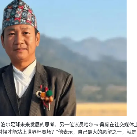
泊尔足球未来发展的思考。另一位议员哈尔卡·桑庞在社交媒体
时候才能站上世界杯赛场？”他表示，自己最大的愿望之一，就是