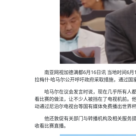
南亚网视加德满都6月16日讯 当地时间6
拉梅什·哈马尔公开呼吁政府采取措施，通过国
哈马尔在议会发言时说，现在几乎所有人都
看比赛的做法，让不少人被挡在了电视机前。
动通过尼泊尔电视台等国有媒体免费播出世界
他还敦促有关部门与转播机构及相关服务
收看比赛直播。