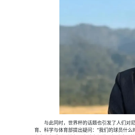
与此同时，世界杯的话题也引发了人们对尼
育、科学与体育部提出疑问：“我们的球员什么