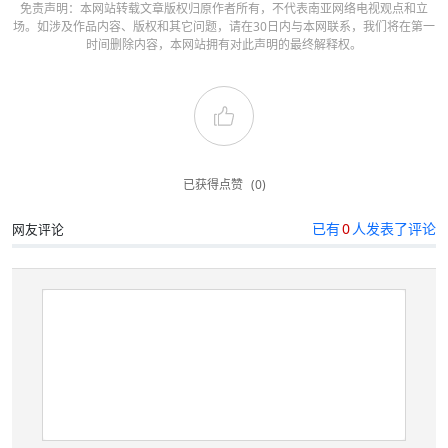
免责声明：本网站转载文章版权归原作者所有，不代表南亚网络电视观点和立
场。如涉及作品内容、版权和其它问题，请在30日内与本网联系，我们将在第一
时间删除内容，本网站拥有对此声明的最终解释权。
已获得点赞
(0)
已有
0
人发表了评论
网友评论