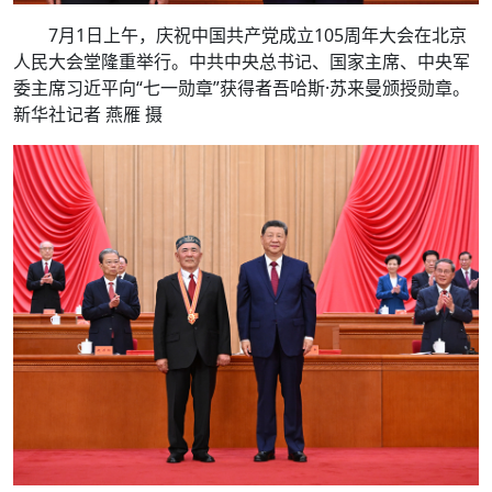
7月1日上午，庆祝中国共产党成立105周年大会在北京
人民大会堂隆重举行。中共中央总书记、国家主席、中央军
委主席习近平向“七一勋章”获得者吾哈斯·苏来曼颁授勋章。
新华社记者 燕雁 摄