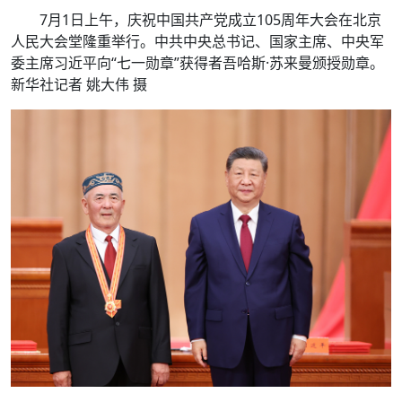
7月1日上午，庆祝中国共产党成立105周年大会在北京
人民大会堂隆重举行。中共中央总书记、国家主席、中央军
委主席习近平向“七一勋章”获得者吾哈斯·苏来曼颁授勋章。
新华社记者 姚大伟 摄