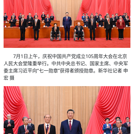
7月1日上午，庆祝中国共产党成立105周年大会在北京
人民大会堂隆重举行。中共中央总书记、国家主席、中央军
委主席习近平向“七一勋章”获得者颁授勋章。新华社记者 申
宏 摄