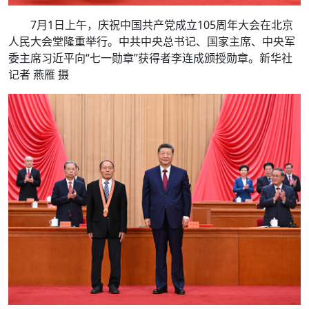
7月1日上午，庆祝中国共产党成立105周年大会在北京
人民大会堂隆重举行。中共中央总书记、国家主席、中央军
委主席习近平向“七一勋章”获得者李连成颁授勋章。新华社
记者 燕雁 摄