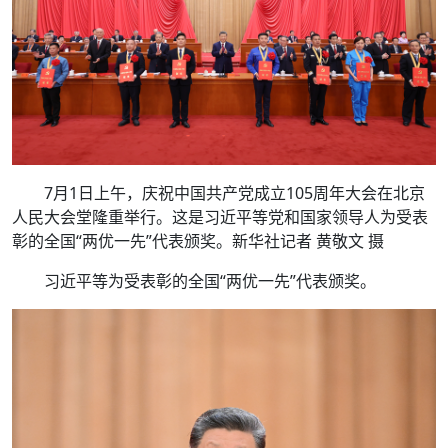
7月1日上午，庆祝中国共产党成立105周年大会在北京
人民大会堂隆重举行。这是习近平等党和国家领导人为受表
彰的全国“两优一先”代表颁奖。新华社记者 黄敬文 摄
习近平等为受表彰的全国“两优一先”代表颁奖。