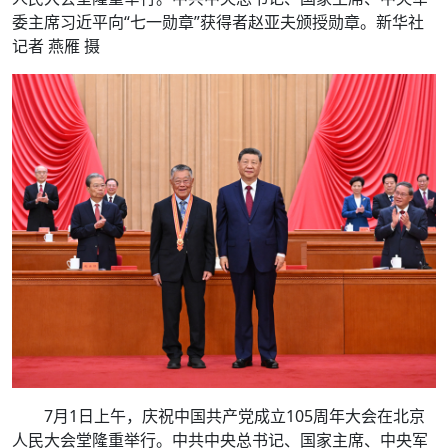
委主席习近平向“七一勋章”获得者赵亚夫颁授勋章。新华社
记者 燕雁 摄
7月1日上午，庆祝中国共产党成立105周年大会在北京
人民大会堂隆重举行。中共中央总书记、国家主席、中央军