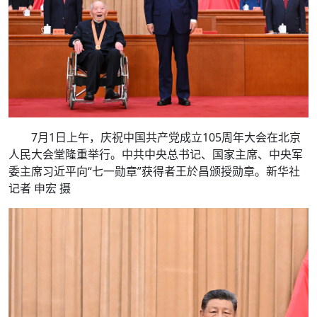
7月1日上午，庆祝中国共产党成立105周年大会在北京
人民大会堂隆重举行。中共中央总书记、国家主席、中央军
委主席习近平向“七一勋章”获得者王於昌颁授勋章。新华社
记者 申宏 摄