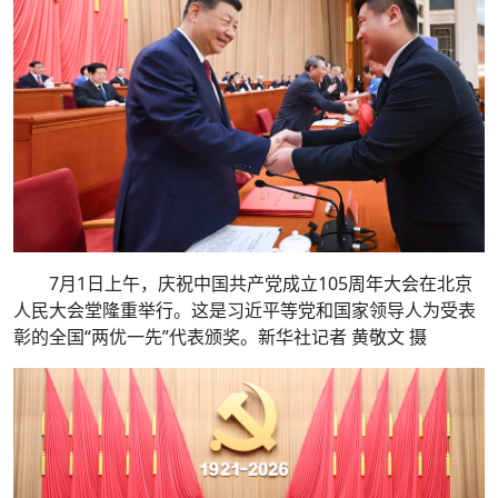
7月1日上午，庆祝中国共产党成立105周年大会在北京
人民大会堂隆重举行。这是习近平等党和国家领导人为受表
彰的全国“两优一先”代表颁奖。新华社记者 黄敬文 摄