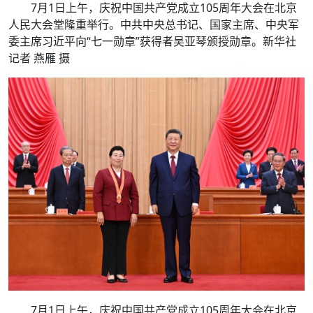
7月1日上午，庆祝中国共产党成立105周年大会在北京
人民大会堂隆重举行。中共中央总书记、国家主席、中央军
委主席习近平向“七一勋章”获得者吴亚琴颁授勋章。新华社
记者 燕雁 摄
7月1日上午，庆祝中国共产党成立105周年大会在北京