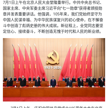
7月1日上午在北京人民大会堂隆重举行。中共中央总书记、
国家主席、中央军委主席习近平向“七一勋章”获得者颁授勋
章并发表重要讲话。他强调，105年来，我们党始终坚守为
中国人民谋幸福、为中华民族谋复兴的初心使命，在不懈奋
斗中创造了彪炳史册的伟大成就。新征程上，全党同志要坚
定信心、接续奋斗，不断创造无愧于时代和人民的新业绩。