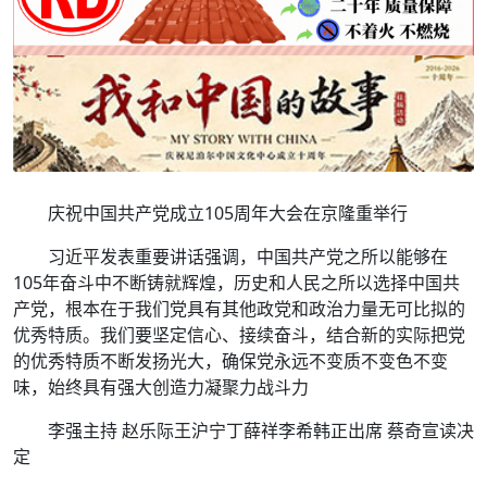
庆祝中国共产党成立105周年大会在京隆重举行
习近平发表重要讲话强调，中国共产党之所以能够在
105年奋斗中不断铸就辉煌，历史和人民之所以选择中国共
产党，根本在于我们党具有其他政党和政治力量无可比拟的
优秀特质。我们要坚定信心、接续奋斗，结合新的实际把党
的优秀特质不断发扬光大，确保党永远不变质不变色不变
味，始终具有强大创造力凝聚力战斗力
李强主持 赵乐际王沪宁丁薛祥李希韩正出席 蔡奇宣读决
定