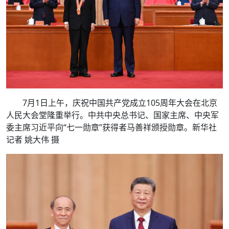
7月1日上午，庆祝中国共产党成立105周年大会在北京
人民大会堂隆重举行。中共中央总书记、国家主席、中央军
委主席习近平向“七一勋章”获得者马善祥颁授勋章。新华社
记者 姚大伟 摄