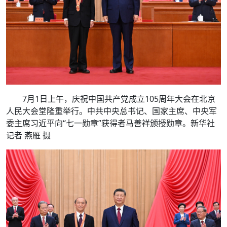
7月1日上午，庆祝中国共产党成立105周年大会在北京
人民大会堂隆重举行。中共中央总书记、国家主席、中央军
委主席习近平向“七一勋章”获得者马善祥颁授勋章。新华社
记者 燕雁 摄