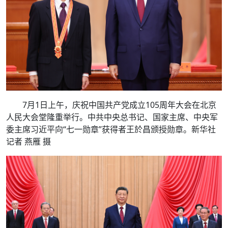
7月1日上午，庆祝中国共产党成立105周年大会在北京
人民大会堂隆重举行。中共中央总书记、国家主席、中央军
委主席习近平向“七一勋章”获得者王於昌颁授勋章。新华社
记者 燕雁 摄