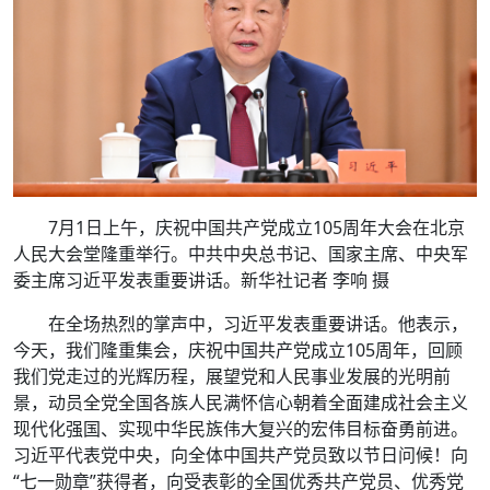
7月1日上午，庆祝中国共产党成立105周年大会在北京
人民大会堂隆重举行。中共中央总书记、国家主席、中央军
委主席习近平发表重要讲话。新华社记者 李响 摄
在全场热烈的掌声中，习近平发表重要讲话。他表示，
今天，我们隆重集会，庆祝中国共产党成立105周年，回顾
我们党走过的光辉历程，展望党和人民事业发展的光明前
景，动员全党全国各族人民满怀信心朝着全面建成社会主义
现代化强国、实现中华民族伟大复兴的宏伟目标奋勇前进。
习近平代表党中央，向全体中国共产党员致以节日问候！向
“七一勋章”获得者，向受表彰的全国优秀共产党员、优秀党