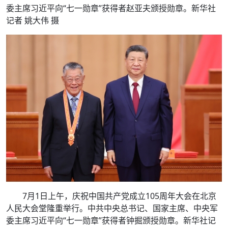
委主席习近平向“七一勋章”获得者赵亚夫颁授勋章。新华社
记者 姚大伟 摄
7月1日上午，庆祝中国共产党成立105周年大会在北京
人民大会堂隆重举行。中共中央总书记、国家主席、中央军
委主席习近平向“七一勋章”获得者钟掘颁授勋章。新华社记