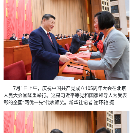
7月1日上午，庆祝中国共产党成立105周年大会在北京
人民大会堂隆重举行。这是习近平等党和国家领导人为受表
彰的全国“两优一先”代表颁奖。新华社记者 谢环驰 摄