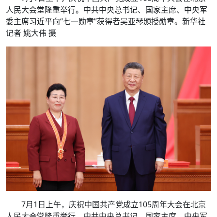
人民大会堂隆重举行。中共中央总书记、国家主席、中央军
委主席习近平向“七一勋章”获得者吴亚琴颁授勋章。新华社
记者 姚大伟 摄
7月1日上午，庆祝中国共产党成立105周年大会在北京
人民大会堂隆重举行。中共中央总书记、国家主席、中央军