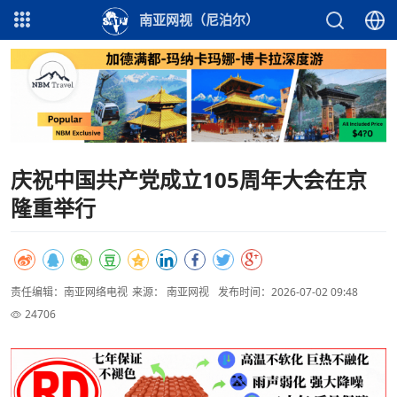
南亚网视（尼泊尔）
庆祝中国共产党成立105周年大会在京
隆重举行
责任编辑：南亚网络电视
来源： 南亚网视
发布时间：2026-07-02 09:48
24706