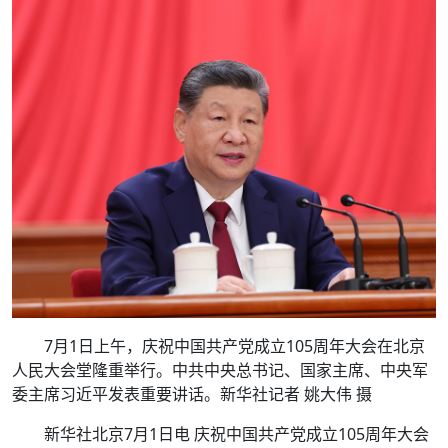
7月1日上午，庆祝中国共产党成立105周年大会在北京
人民大会堂隆重举行。中共中央总书记、国家主席、中央军
委主席习近平发表重要讲话。新华社记者 姚大伟 摄
新华社北京7月1日电 庆祝中国共产党成立105周年大会