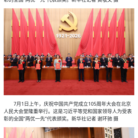
7月1日上午，庆祝中国共产党成立105周年大会在北京
人民大会堂隆重举行。这是习近平等党和国家领导人为受表
彰的全国“两优一先”代表颁奖。新华社记者 谢环驰 摄