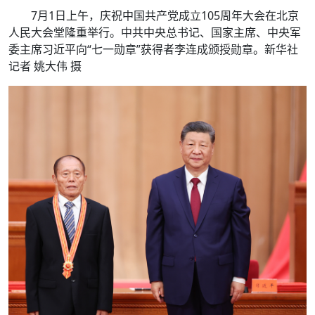
7月1日上午，庆祝中国共产党成立105周年大会在北京
人民大会堂隆重举行。中共中央总书记、国家主席、中央军
委主席习近平向“七一勋章”获得者李连成颁授勋章。新华社
记者 姚大伟 摄