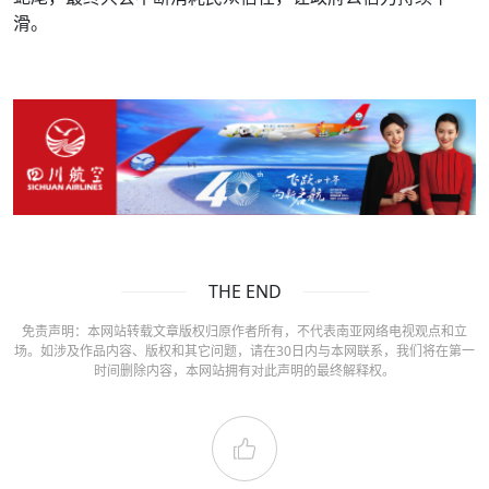
滑。
THE END
免责声明：本网站转载文章版权归原作者所有，不代表南亚网络电视观点和立
场。如涉及作品内容、版权和其它问题，请在30日内与本网联系，我们将在第一
时间删除内容，本网站拥有对此声明的最终解释权。