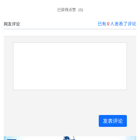
已获得点赞
(0)
已有
0
人发表了评论
网友评论