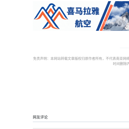
免责声明：本网站转载文章版权归原作者所有，不代表南亚网络
时间删除
网友评论