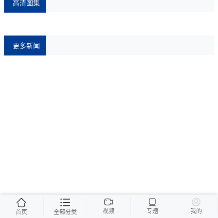
高清图集
更多新闻
视频
专题
我的
首页
全部分类