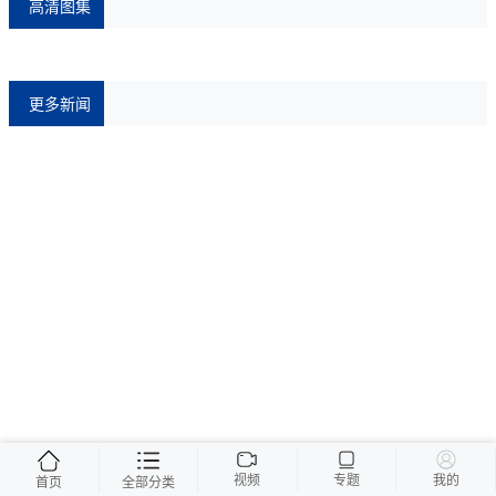
高清图集
更多新闻
视频
专题
我的
首页
全部分类