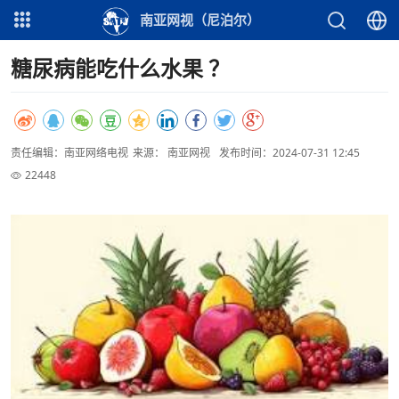
南亚网视（尼泊尔）
糖尿病能吃什么水果 ？
责任编辑：南亚网络电视
来源： 南亚网视
发布时间：2024-07-31 12:45
22448