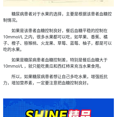
糖尿病患者对于水果的选择，主要是根据该患者血糖控
制情况。
如果是该患者血糖控制良好，餐后血糖平稳的控制在
10mmol/L 之内，很多水果都可以吃，如苹果、香蕉、橘
子、橙子、猕猴桃、火龙果、草莓、蓝莓、柚子，都是可以
吃的水果。
如果是糖尿病患者血糖控制差，特别是餐后血糖大于
10mmol/L ，就只能吃黄瓜和西红柿来充当水果食用。
所以，如果糖尿病患者想让自己多吃水果，增强抵抗
力，增加营养素，一定要注意把血糖控制良好。