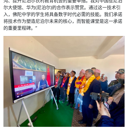
沟、提升尼泊尔农村教育机会的重要举措。我对中国驻尼泊
尔大使馆、华为(尼泊尔)的合作表示赞赏。通过这一技术引
入，佛陀中学的学生将具备数字时代必需的技能。我们承诺
将技术作为塑造尼泊尔未来的核心，而智能课堂是这一承诺
的重要里程碑。”