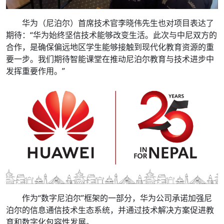
华为（尼泊尔）首席技术官李晓伟先生也对项目表达了
期待：“华为始终坚信技术能够改变生活。此次与中尼双方的
合作，是确保偏远地区学生能够接触到现代化教育资源的重
要一步。我们期待智能课堂在推动尼泊尔教育与技术进步中
发挥重要作用。”
作为“数字尼泊尔”框架的一部分，华为公司承诺加强尼
泊尔的信息通信技术生态系统，并通过技术解决方案促进教
育和数字化包容性发展。