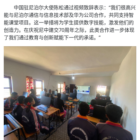
中国驻尼泊尔大使陈松通过视频致辞表示：“我们很高兴
能与尼泊尔通信与信息技术部及华为公司合作，共同支持智
能课堂项目。这一举措将为学生提供数字技能，激发他们的
创造力。在庆祝尼中建交70周年之际，此类合作进一步体现
了我们通过教育与创新赋能下一代的承诺。”