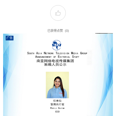
已获得点赞
(0)
广告