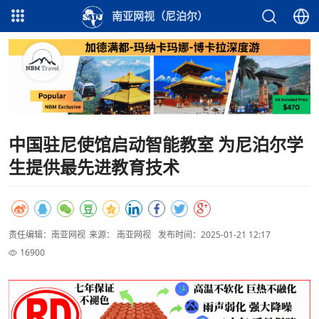
南亚网视（尼泊尔）
中国驻尼使馆启动智能教室 为尼泊尔学
生提供最先进教育技术
责任编辑：南亚网视
来源： 南亚网视
发布时间：2025-01-21 12:17
16900