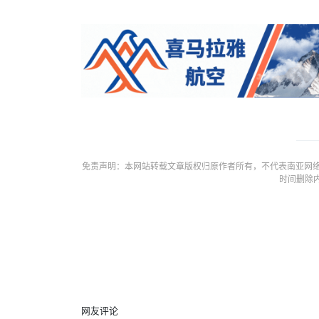
免责声明：本网站转载文章版权归原作者所有，不代表南亚网络
时间删除
网友评论