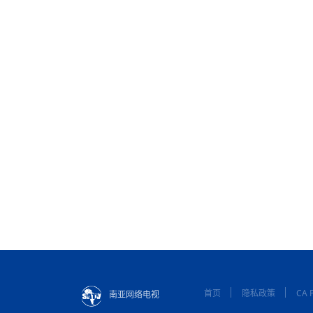
首页
隐私政策
CA P
南亚网络电视