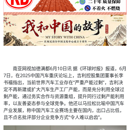
南亚网视加德满都6月10日讯 据《环球时报》报道，6月
7日，在2025中国汽车重庆论坛上，吉利控股集团董事长李
书福指出，当前世界汽车工业存在“严重产能过剩”，吉利决
定不再新建或扩大汽车生产工厂产能，而是充分利用全球过
剩产能，通过务实合作与资源重组，提升同行过剩产能利用
率，以友善姿态参与全球竞争。他还以马拉松比喻中国汽车
产业发展，称中国汽车工业赛场主要在国内，出口占比低，
且不点名批评部分企业竞争方式“令人难以启齿”。