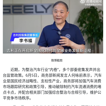
微博截图
近期，为整治汽车行业“内卷”，多个部委密集发声并出
台监管政策。6月5日，商务部新闻发言人何咏前表示，汽车
业是国民经济战略性、支柱性产业，商务部将加强汽车消费
市场跟踪研究和政策引导，推动破除制约汽车流通消费的堵
点卡点，并配合相关部门加强综合整治与合规引导，维护公
平竞争市场秩序。