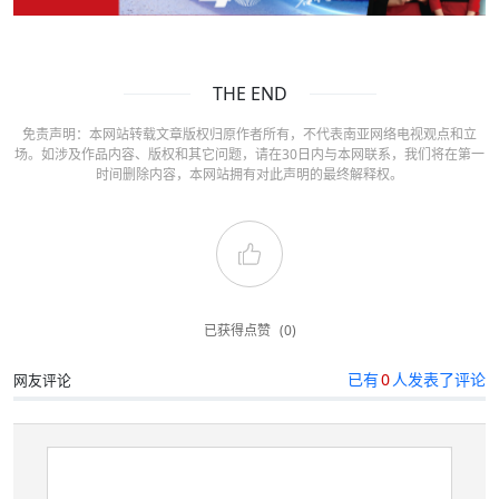
THE END
免责声明：本网站转载文章版权归原作者所有，不代表南亚网络电视观点和立
场。如涉及作品内容、版权和其它问题，请在30日内与本网联系，我们将在第一
时间删除内容，本网站拥有对此声明的最终解释权。
已获得点赞
(0)
已有
0
人发表了评论
网友评论