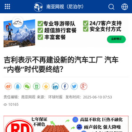
南亚网视（尼泊尔）
吉利表示不再建设新的汽车工厂 汽车
“内卷”时代要终结？
责任编辑：南亚网视
来源： 环球时报
发布时间：2025-06-10 07:53
10165