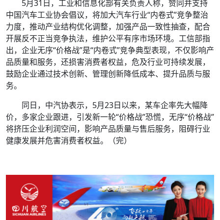
5月31日，工业和信息化部有关负责人称，赞同并支持
中国汽车工业协会倡议，将加大汽车行业“内卷式”竞争整治
力度，推动产业结构优化调整，加强产品一致性抽查，配合
开展反不正当竞争执法，维护公平有序市场环境。工信部指
出，企业无序“价格战”是“内卷式”竞争典型表现，不仅影响产
品质量和服务，还损害消费者权益，危及行业可持续发展，
鼓励企业通过技术创新、管理创新降低成本、提升品质与服
务。
同日，中汽协表示，5月23日以来，某车企率先大幅降
价，多家企业跟进，引发新一轮“价格战”恐慌，无序“价格战”
将挤压企业利润空间，影响产品质量与售后服务，阻碍行业
健康发展并危害消费者权益。
（完）