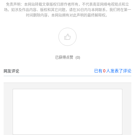
免责声明：本网站转载文章版权归原作者所有，不代表南亚网络电视观点和立
场。如涉及作品内容、版权和其它问题，请在30日内与本网联系，我们将在第一
时间删除内容，本网站拥有对此声明的最终解释权。
已获得点赞
(0)
已有
0
人发表了评论
网友评论