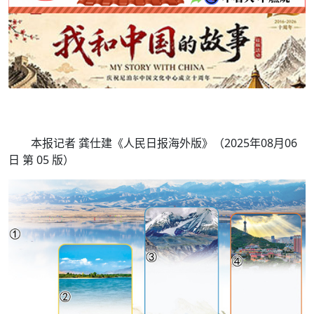
本报记者 龚仕建《人民日报海外版》（2025年08月06
日 第 05 版）