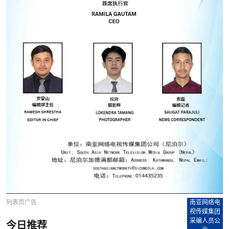
列表页广告
南亚网络电
视传媒集团
采编人员公
今日推荐