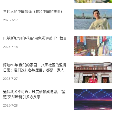
三代人的中国情缘（我和中国的故事）
2025-7-17
巴基斯坦“蓝印花布”用色彩讲述千年故事
2025-7-18
辉煌60年·我们的家园 | 八廓社区的温情
日常：我们这儿各族居民，都是一家人
2025-7-27
通信故障不可靠，过度依赖成隐患，“星
链”突然断链引多方反思
2025-7-28