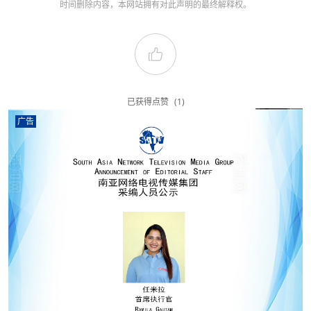
时间删除内容，本网站拥有对此声明的最终解释权。
已获得点赞
(1)
广告