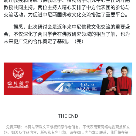
教授共同主持。两位主持人精心安排了中方代表团的参访与
交流活动，为促进中尼两国佛教文化交流搭建了重要平台。
据悉，此次研讨会是近年来中尼佛教文化交流的重要盛
会，不仅深化了两国学者在佛教研究领域的相互了解，也为
未来更广泛的合作奠定了基础。（完）
THE END
免责声明：本网站转载文章版权归原作者所有，不代表南亚网络电视观点和立
场。如涉及作品内容、版权和其它问题，请在30日内与本网联系，我们将在第一