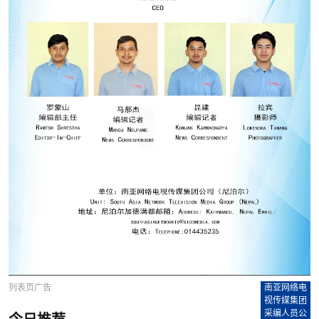
列表页广告
南亚网络电
视传媒集团
采编人员公