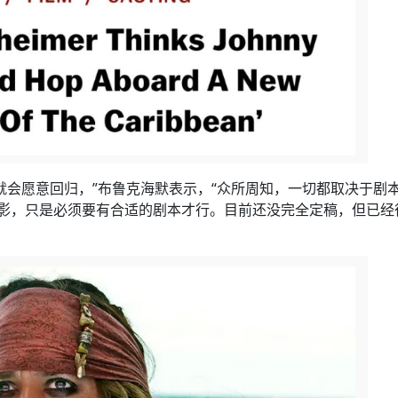
就会愿意回归，”布鲁克海默表示，“众所周知，一切都取决于剧
影，只是必须要有合适的剧本才行。目前还没完全定稿，但已经