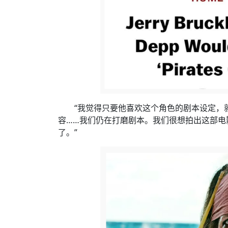
“我觉得只要他喜欢这个角色的剧本设定，
容……我们仍在打磨剧本。我们很想拍出这部电
了。”