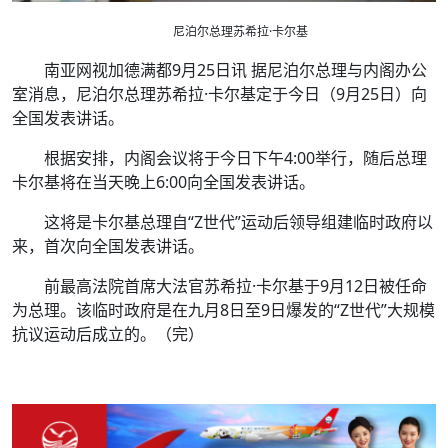
尼泊尔总理苏希拉·卡尔基
南亚网视加德满都9月25日讯 据尼泊尔总理与内阁办公
室消息，尼泊尔总理苏希拉·卡尔基定于今日（9月25日）向
全国发表讲话。
根据安排，内阁会议将于今日下午4:00举行，随后总理
卡尔基将在当天晚上6:00向全国发表讲话。
这将是卡尔基总理自“Z世代”运动后领导组建临时政府以
来，首次向全国发表讲话。
前最高法院首席大法官苏希拉·卡尔基于9月12日被任命
为总理。该临时政府是在九月8日至9日爆发的“Z世代”大规模
抗议运动后成立的。（完）