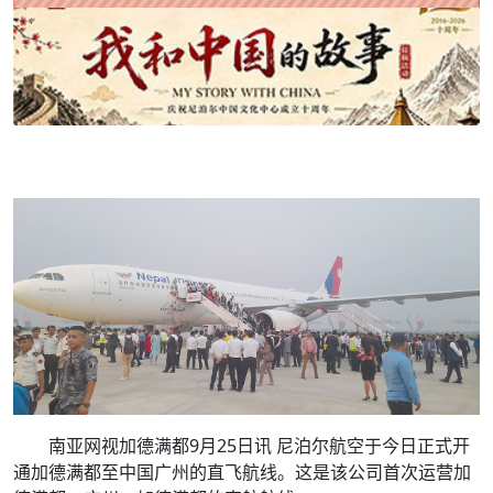
南亚网视加德满都9月25日讯 尼泊尔航空于今日正式开
通加德满都至中国广州的直飞航线。这是该公司首次运营加