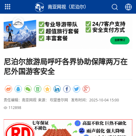
南亚网视（尼泊尔）
尼泊尔旅游局呼吁各界协助保障两万在
尼外国游客安全
责任编辑：南亚网视
来源： 坎提普尔网
发布时间：2025-10-04 15:00
112898