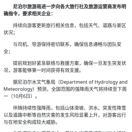
尼泊尔旅游局进一步向各大旅行社及旅游运营商发布明
确指令，要求相关企业：
持续向游客更新旅行相关信息，包括天气、道路与景区
状况；
与司机、导游保持密切联系，确保信息通畅与团队安
全；
提前规划好紧急联络与救援方案，确保一旦发生突发状
况，游客能够第一时间获得有效支援。
据尼泊尔水文气象局（Department of Hydrology and
Meteorology）预测，全国范围的强降雨天气将持续至下周
一（10月6日）。
伴随持续性强降雨，包括山体滑坡、洪水、突发性降雪
以及道路中断等自然灾害的发生风险显著上升，对游客出行
与在地安全构成较大威胁。