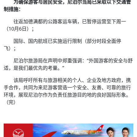
为确保游客与居民安全，尼泊尔当局已采取以下交通管
制措施：
往返加德满都的公路客运车辆，已暂停运营至下周一
（10月6日）；
国际、国内航班已实施运行限制（部分时段全面停
飞）；
尼泊尔旅游局在声明中郑重强调：“外国游客的安全与舒
适，是我们最优先的考量。”
该局呼吁所有与旅游相关的个人、企业及地方政府，携
手合作，共同为来尼游客营造一个安全、友善、可靠的旅行
环境，展现尼泊尔作为负责任旅游目的地的良好国际形象。
（完）