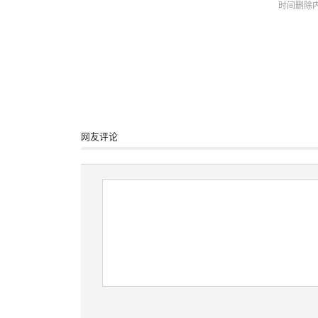
时间删除
网友评论