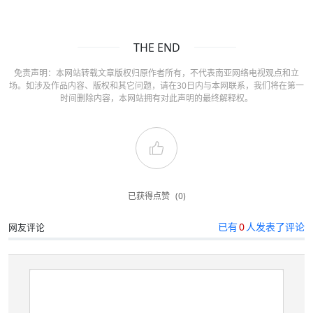
THE END
免责声明：本网站转载文章版权归原作者所有，不代表南亚网络电视观点和立
场。如涉及作品内容、版权和其它问题，请在30日内与本网联系，我们将在第一
时间删除内容，本网站拥有对此声明的最终解释权。
已获得点赞
(0)
已有
0
人发表了评论
网友评论