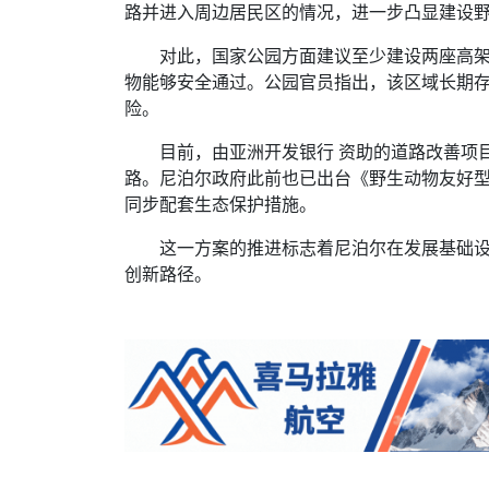
路并进入周边居民区的情况，进一步凸显建设
对此，国家公园方面建议至少建设两座高
物能够安全通过。公园官员指出，该区域长期
险。
目前，由亚洲开发银行 资助的道路改善项目，
路。尼泊尔政府此前也已出台《野生动物友好
同步配套生态保护措施。
这一方案的推进标志着尼泊尔在发展基础
创新路径。