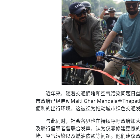
近年来，随着交通拥堵和空气污染问题日益
市政府已经启动Maiti Ghar Mandala至
便利的出行环境。这被视为推动城市绿色交通
与此同时，社会各界也在持续呼吁政府加大
及骑行倡导者曾联合发声，认为仅靠修建更宽
堵、空气污染以及燃油依赖等问题。他们建议