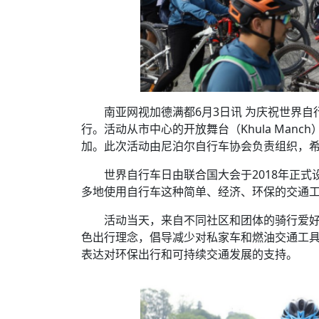
南亚网视加德满都6月3日讯 为庆祝世界
行。活动从市中心的开放舞台（Khula Ma
加。此次活动由尼泊尔自行车协会负责组织，
世界自行车日由联合国大会于2018年正
多地使用自行车这种简单、经济、环保的交通
活动当天，来自不同社区和团体的骑行爱
色出行理念，倡导减少对私家车和燃油交通工具
表达对环保出行和可持续交通发展的支持。