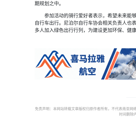
期规划之中。
参加活动的骑行爱好者表示，希望未来能
自行车出行。尼泊尔自行车协会相关负责人也
多人加入绿色出行行列，为建设更加环保、健
免责声明：本网站转载文章版权归原作者所有，不代表南亚网络
时间删除