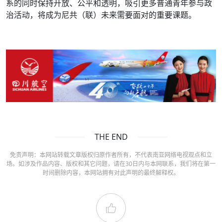
系的同时保持开放、公平和透明，吸引更多普通青年参与政
治活动，将成为尼共（联）未来需要面对的重要课题。
THE END
免责声明：本网站转载文章版权归原作者所有，不代表南亚网络电视观点和立
场。如涉及作品内容、版权和其它问题，请在30日内与本网联系，我们将在第一
时间删除内容，本网站拥有对此声明的最终解释权。