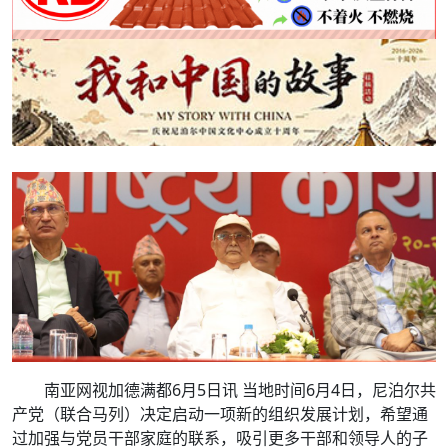
南亚网视加德满都6月5日讯 当地时间6月4日，尼泊尔共
产党（联合马列）决定启动一项新的组织发展计划，希望通
过加强与党员干部家庭的联系，吸引更多干部和领导人的子