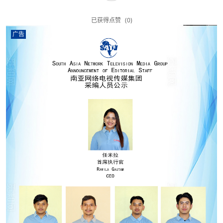
已获得点赞
(0)
广告