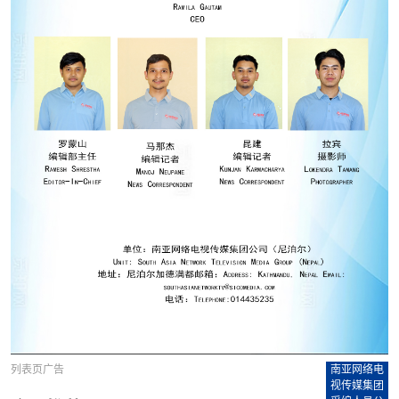
列表页广告
南亚网络电
视传媒集团