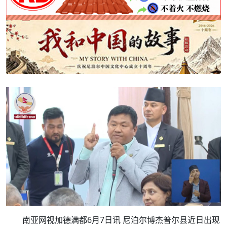
南亚网视加德满都6月7日讯 尼泊尔博杰普尔县近日出现