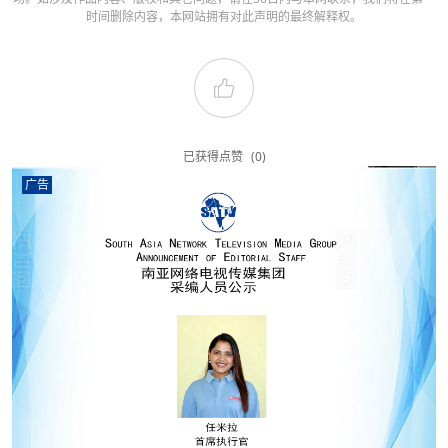
时间删除内容，本网站拥有对此声明的最终解释权。
已获得点赞
(0)
广告