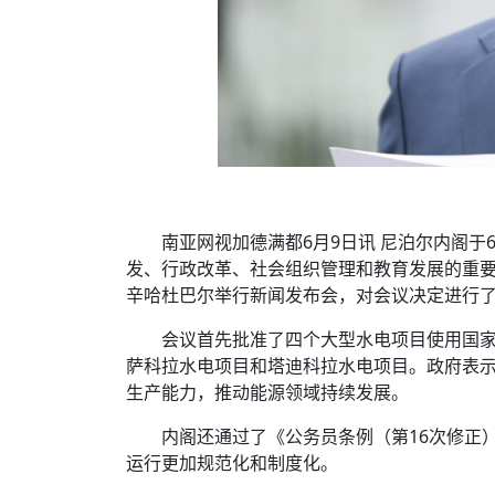
南亚网视加德满都6月9日讯 尼泊尔内阁于
发、行政改革、社会组织管理和教育发展的重要
辛哈杜巴尔举行新闻发布会，对会议决定进行
会议首先批准了四个大型水电项目使用国
萨科拉水电项目和塔迪科拉水电项目。政府表
生产能力，推动能源领域持续发展。
内阁还通过了《公务员条例（第16次修正
运行更加规范化和制度化。