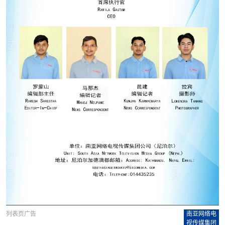
列表页广告
南亚网络电
视传媒集团