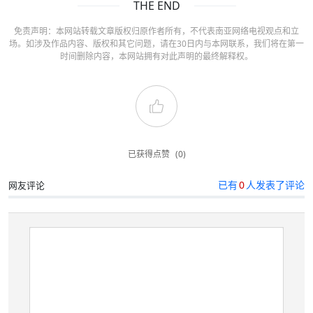
THE END
免责声明：本网站转载文章版权归原作者所有，不代表南亚网络电视观点和立
场。如涉及作品内容、版权和其它问题，请在30日内与本网联系，我们将在第一
时间删除内容，本网站拥有对此声明的最终解释权。
已获得点赞
(0)
已有
0
人发表了评论
网友评论