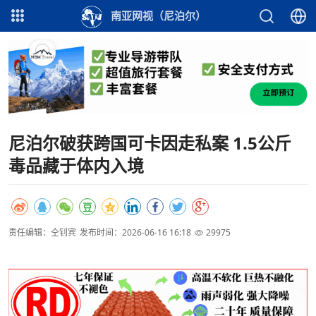
南亚网视（尼泊尔）
尼泊尔破获跨国可卡因走私案 1.5公斤
毒品藏于体内入境
责任编辑：仝钊宾
发布时间：2026-06-16 16:18
29975