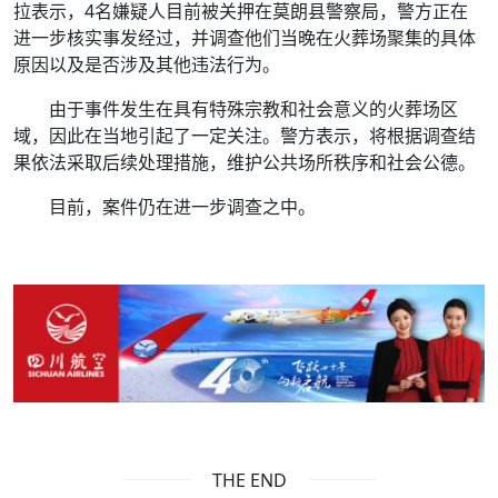
拉表示，4名嫌疑人目前被关押在莫朗县警察局，警方正在
进一步核实事发经过，并调查他们当晚在火葬场聚集的具体
原因以及是否涉及其他违法行为。
由于事件发生在具有特殊宗教和社会意义的火葬场区
域，因此在当地引起了一定关注。警方表示，将根据调查结
果依法采取后续处理措施，维护公共场所秩序和社会公德。
目前，案件仍在进一步调查之中。
THE END