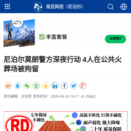
南亚网视（尼泊尔）
尼泊尔莫朗警方深夜行动 4人在公共火
葬场被拘留
责任编辑：仝钊宾
发布时间：2026-06-24 16:11
26842