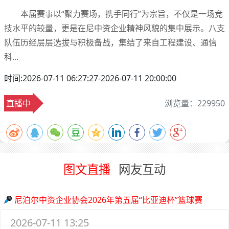
本届赛事以“聚力赛场，携手同行”为宗旨，不仅是一场竞
技水平的较量，更是在尼中资企业精神风貌的集中展示。八支
队伍历经层层选拔与积极备战，集结了来自工程建设、通信
科...
时间:2026-07-11 06:27:27-2026-07-11 20:00:00
直播中
浏览量：
229950
图文直播
网友互动
尼泊尔中资企业协会2026年第五届“比亚迪杯”篮球赛
2026-07-11 13:25