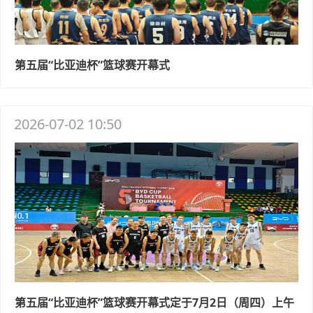
第五届“比亚迪杯”篮球赛开幕式
2026-07-02 10:50
第五届“比亚迪杯”篮球赛开幕式定于7月2日（周四）上午