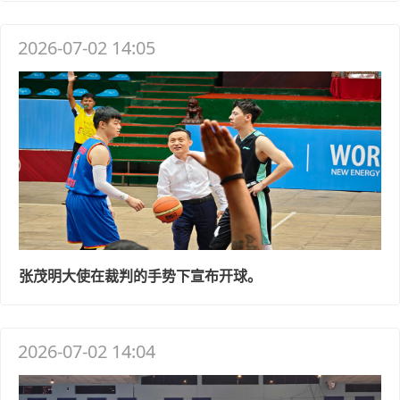
2026-07-02 14:05
张茂明大使在裁判的手势下宣布开球。
2026-07-02 14:04