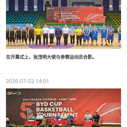
在开幕式上，张茂明大使与参赛运动员合影。
2026-07-02 14:01