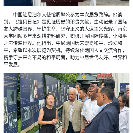
中国驻尼泊尔大使馆周攀公参为本次展览致辞。他谈
到，《拉贝日记》是见证历史的珍贵文献，生动记录了国际
友人跨越国界、守护生命、坚守正义的人道主义光辉。南京
大学团队多年来深耕史料研究、积极开展国际传播，让和平
之声传遍世界。他指出，中尼两国历来崇尚和平、珍爱和
平，希望以本次展览为契机，持续深化两国人文交流合作，
携手守护来之不易的和平局面，助力中尼世代友好、世界和
平发展。