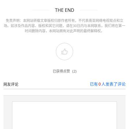
THE END
免责声明：本网站转载文章版权归原作者所有，不代表南亚网络电视观点和立
场。如涉及作品内容、版权和其它问题，请在30日内与本网联系，我们将在第一
时间删除内容，本网站拥有对此声明的最终解释权。
已获得点赞
(2)
已有
0
人发表了评论
网友评论