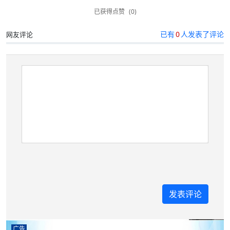
已获得点赞
(0)
已有
0
人发表了评论
网友评论
广告