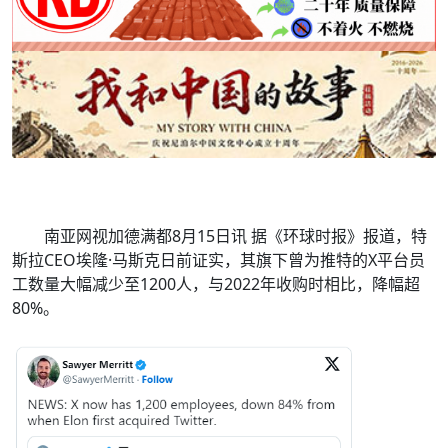
南亚网视加德满都8月15日讯 据《环球时报》报道，特
斯拉CEO埃隆·马斯克日前证实，其旗下曾为推特的X平台员
工数量大幅减少至1200人，与2022年收购时相比，降幅超
80%。