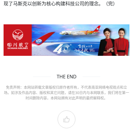
现了马斯克以创新为核心构建科技公司的理念。（完）
THE END
免责声明：本网站转载文章版权归原作者所有，不代表南亚网络电视观点和立
场。如涉及作品内容、版权和其它问题，请在30日内与本网联系，我们将在第一
时间删除内容，本网站拥有对此声明的最终解释权。