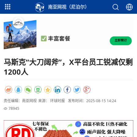
南亚网视（尼泊尔）
马斯克“大刀阔斧”，X平台员工锐减仅剩
1200人
责任编辑：南亚网视
来源： 环球时报
发布时间：2025-08-15 14:24
78945