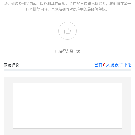
场。如涉及作品内容、版权和其它问题，请在30日内与本网联系，我们将在第一
时间删除内容，本网站拥有对此声明的最终解释权。
已获得点赞
(0)
已有
0
人发表了评论
网友评论