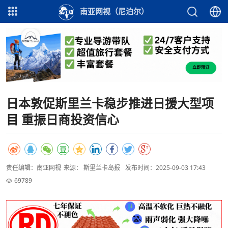
南亚网视（尼泊尔）
日本敦促斯里兰卡稳步推进日援大型项
目 重振日商投资信心
责任编辑：南亚网视
来源： 斯里兰卡岛报
发布时间：2025-09-03 17:43
69789