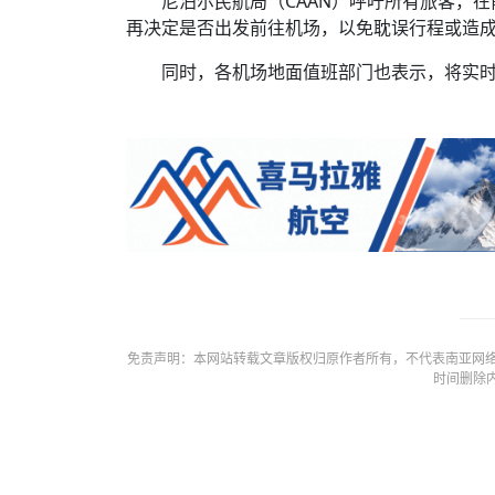
尼泊尔民航局（CAAN）呼吁所有旅客，
再决定是否出发前往机场，以免耽误行程或造
同时，各机场地面值班部门也表示，将实
免责声明：本网站转载文章版权归原作者所有，不代表南亚网络
时间删除