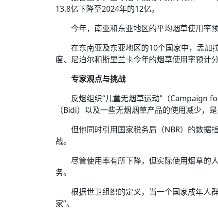
13.8亿下降至2024年的12亿。
今年，南亚和东亚地区的平均烟草使用率预计
在东南亚及东亚地区的10个国家中，孟加拉
度、尼泊尔和斯里兰卡今年的烟草使用率预计分别为2
专家观点与挑战
反烟组织“儿童无烟草运动”（Campaign fo
（Bidi）以及一些无烟烟草产品的使用减少，
但他同时引用国家税务局（NBR）的数据
战。
尽管使用率有所下降，但实际使用烟草的人
务。
根据世卫组织的定义，当一个国家成年人群
家”。