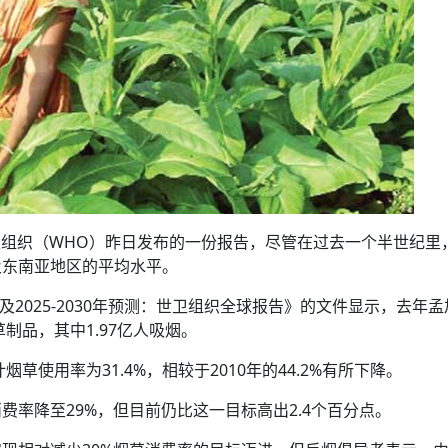
卫生组织（WHO）昨日发布的一份报告，尽管在过去一个半世纪里
及东南亚地区的平均水平。
势及2025-2030年预测：世卫组织全球报告》的文件显示，去年孟
制品，其中1.97亿人吸烟。
草使用率为31.4%，相较于2010年的44.2%有所下降。
率降至29%，但目前仍比这一目标高出2.4个百分点。