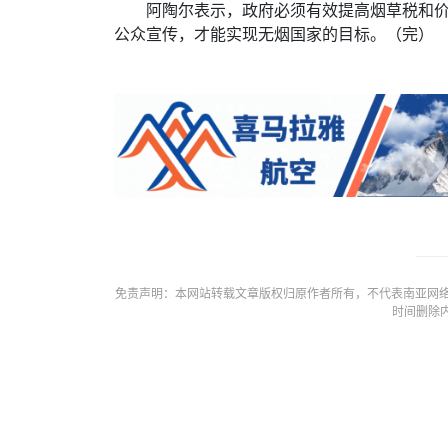
阿陶尔表示，政府必须有效提高烟草税和
公众宣传，才能实现无烟国家的目标。（完）
免责声明：本网站转载文章版权归原作者所有，不代表南亚网络
时间删除