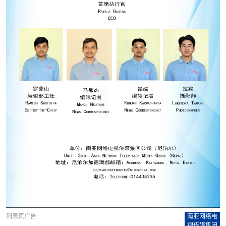
列表页广告
南亚网络电
视传媒集团