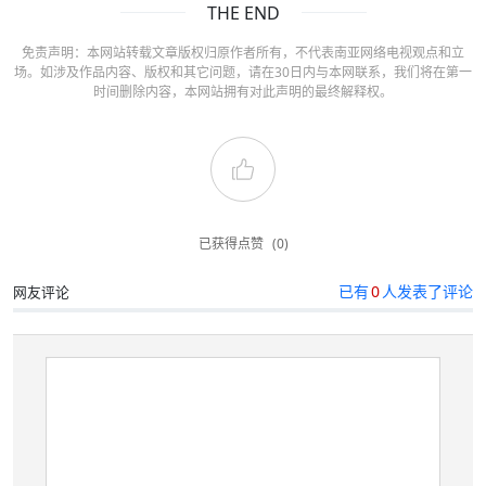
THE END
免责声明：本网站转载文章版权归原作者所有，不代表南亚网络电视观点和立
场。如涉及作品内容、版权和其它问题，请在30日内与本网联系，我们将在第一
时间删除内容，本网站拥有对此声明的最终解释权。
已获得点赞
(0)
已有
0
人发表了评论
网友评论