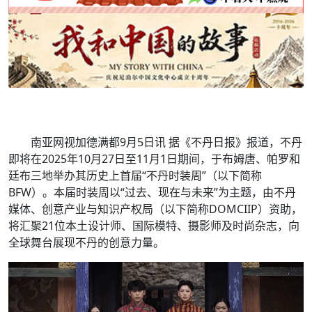
南亚网视加德满都9月5日讯 据《不丹日报》报道，不丹
即将在2025年10月27日至11月1日期间，于布姆唐、帕罗和
廷布三地举办其历史上首届“不丹时装周”（以下简称
BFW）。本届时装周以“过去、现在与未来”为主题，由不丹
媒体、创意产业与知识产权局（以下简称DOMCIIP）资助，
将汇聚21位本土设计师、国际模特、摄影师及时尚杂志，向
全球舞台展现不丹的创意力量。