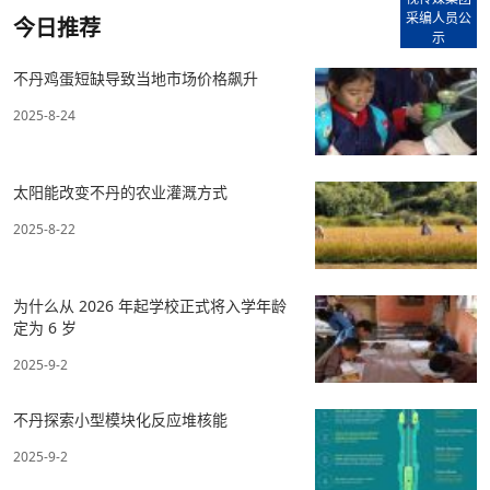
采编人员公
今日推荐
示
不丹鸡蛋短缺导致当地市场价格飙升
2025-8-24
太阳能改变不丹的农业灌溉方式
2025-8-22
为什么从 2026 年起学校正式将入学年龄
定为 6 岁
2025-9-2
不丹探索小型模块化反应堆核能
2025-9-2