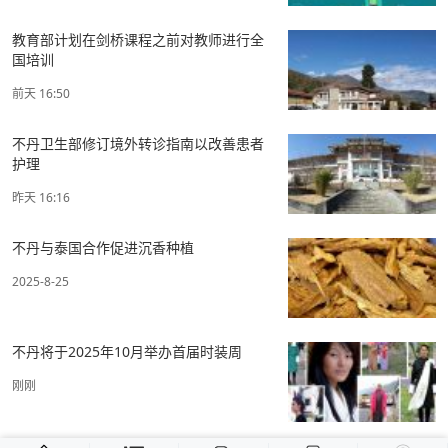
教育部计划在剑桥课程之前对教师进行全
国培训
前天 16:50
不丹卫生部修订境外转诊指南以改善患者
护理
昨天 16:16
不丹与泰国合作促进沉香种植
2025-8-25
不丹将于2025年10月举办首届时装周
刚刚