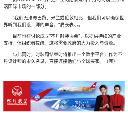
端国际市场的一部分。
“我们无法与巴黎、米兰或伦敦相比，但我们可以确保世
界听到我们设计师的声音。”局长表示。
目前也在讨论成立“不丹时装协会”，以提供持续的产业
支持，但组织者提醒，这将需要政府的大力投入与资源。
与此同时，时装周结束时将推出一个数字平台，作为不
丹设计师的永久名录，直接连接他们与全球买家。（完）