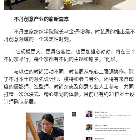
不丹创意产业的崭新篇章
不丹皇家纺织学院院长乌金·丹增称，时装周的推出是不
丹创意领域的一个决定性时刻。
“它规模更大、更具包容性、也更加雄心勃勃，将在三个
不同宗举行，每个宗都有不同的主题和愿景。”他说。
与以往的时尚活动不同，时装周从核心上强调协作。除
了不丹本土的领先设计师、模特和参与者外，还将有来自印
度的摄影师、造型师、时尚杂志及创意专业人士参与，共同
打造一次沉浸式、精心策划的体验。目前已有约21位本土设
计师确认参展。