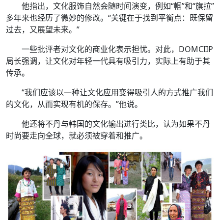
他指出，文化服饰自然会随时间演变，例如“帼”和“旗拉”
多年来也经历了微妙的修改。“关键在于找到平衡点：既保留
过去，又展望未来。”
一些批评者对文化的商业化表示担忧。对此，DOMCIIP
局长强调，让文化对年轻一代具有吸引力，实际上有助于其
传承。
“我们应该以一种让文化应用变得吸引人的方式推广我们
的文化，从而实现有机的保存。”他说。
他还将不丹与韩国的文化输出进行类比，认为如果不丹
时尚要走向全球，就必须被穿着和推广。