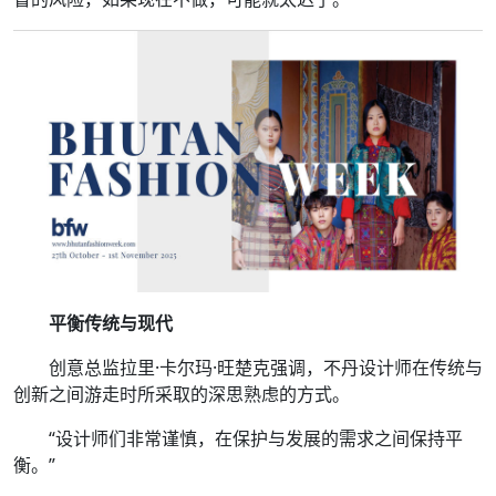
平衡传统与现代
创意总监拉里·卡尔玛·旺楚克强调，不丹设计师在传统与
创新之间游走时所采取的深思熟虑的方式。
“设计师们非常谨慎，在保护与发展的需求之间保持平
衡。”