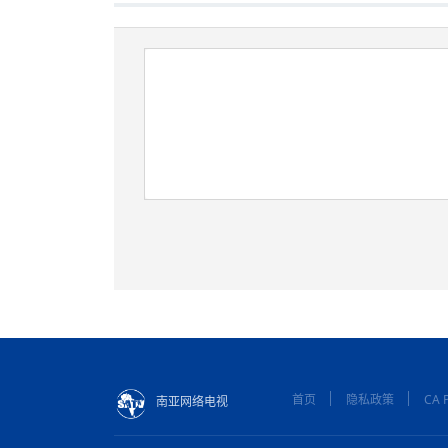
首页
隐私政策
CA P
南亚网络电视