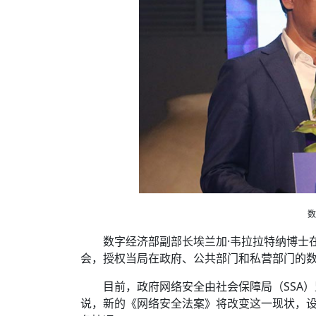
数
数字经济部副部长埃兰加·韦拉拉特纳博士
会，授权当局在政府、公共部门和私营部门的
目前，政府网络安全由社会保障局（SSA
说，新的《网络安全法案》将改变这一现状，