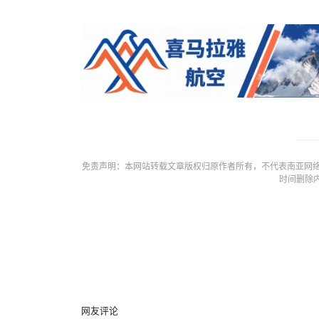
免责声明：本网站转载文章版权归原作者所有，不代表南亚网络
时间删除
网友评论