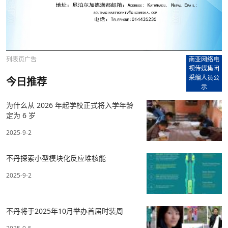
列表页广告
南亚网络电
视传媒集团
采编人员公
今日推荐
示
为什么从 2026 年起学校正式将入学年龄
定为 6 岁
2025-9-2
不丹探索小型模块化反应堆核能
2025-9-2
不丹将于2025年10月举办首届时装周