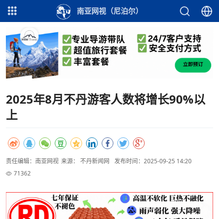
南亚网视（尼泊尔）
2025年8月不丹游客人数将增长90%以
上
责任编辑：南亚网视
来源： 不丹新闻网
发布时间：2025-09-25 14:20
71362