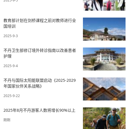
2025-9-5
教育部计划在剑桥课程之前对教师进行全
国培训
2025-9-3
不丹卫生部修订境外转诊指南以改善患者
护理
2025-9-4
不丹与国际太阳能联盟启动《2025-2029
年国家伙伴关系战略》
2025-9-22
2025年8月不丹游客人数将增长90%以上
刚刚