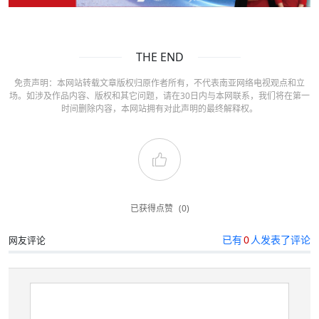
THE END
免责声明：本网站转载文章版权归原作者所有，不代表南亚网络电视观点和立
场。如涉及作品内容、版权和其它问题，请在30日内与本网联系，我们将在第一
时间删除内容，本网站拥有对此声明的最终解释权。
已获得点赞
(0)
已有
0
人发表了评论
网友评论