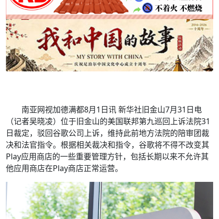
南亚网视加德满都8月1日讯 新华社旧金山7月31日电
（记者吴晓凌）位于旧金山的美国联邦第九巡回上诉法院31
日裁定，驳回谷歌公司上诉，维持此前地方法院的陪审团裁
决和法官指令。根据相关裁决和指令，谷歌将不得不改变其
Play应用商店的一些重要管理方针，包括长期以来不允许其
他应用商店在Play商店正常运营。