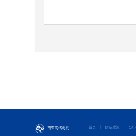
首页
隐私政策
CA P
南亚网络电视