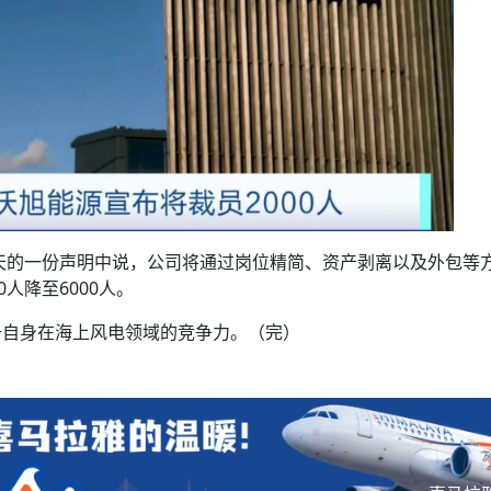
天的一份声明中说，公司将通过岗位精简、资产剥离以及外包等
人降至6000人。
升自身在海上风电领域的竞争力。（完）