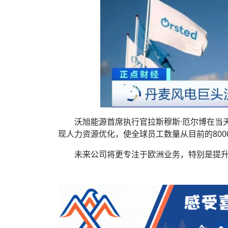
沃旭能源首席执行官拉斯穆斯·厄尔博在当
现人力资源优化，使全球员工数量从目前的8000
未来公司将更专注于欧洲业务，特别是提