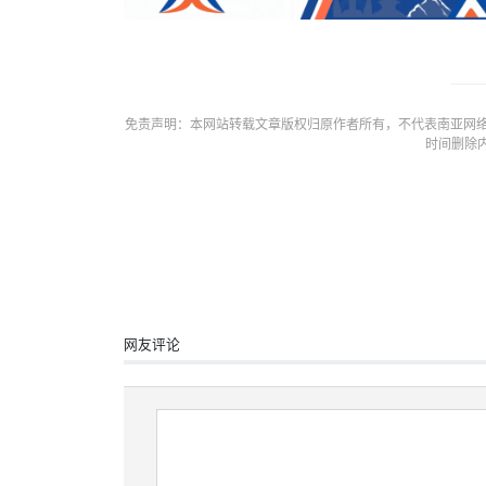
免责声明：本网站转载文章版权归原作者所有，不代表南亚网络
时间删除
网友评论