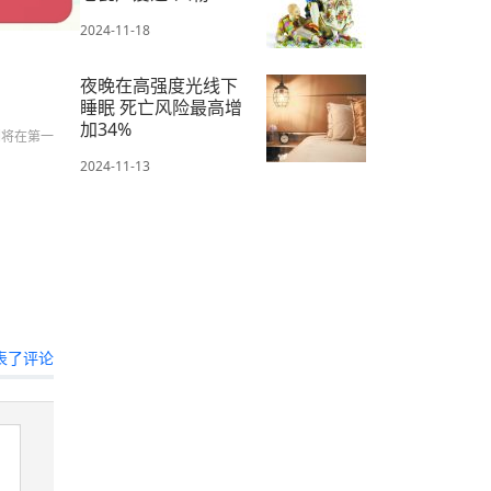
2024-11-18
夜晚在高强度光线下
睡眠 死亡风险最高增
加34%
们将在第一
2024-11-13
表了评论