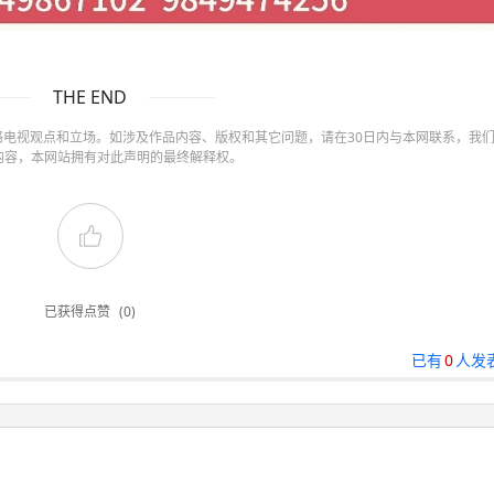
THE END
电视观点和立场。如涉及作品内容、版权和其它问题，请在30日内与本网联系，我
内容，本网站拥有对此声明的最终解释权。
已获得点赞
(0)
已有
0
人发