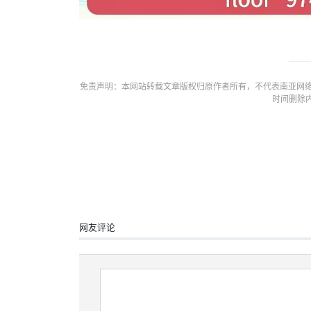
免责声明：本网站转载文章版权归原作者所有，不代表南亚网络
时间删除
网友评论