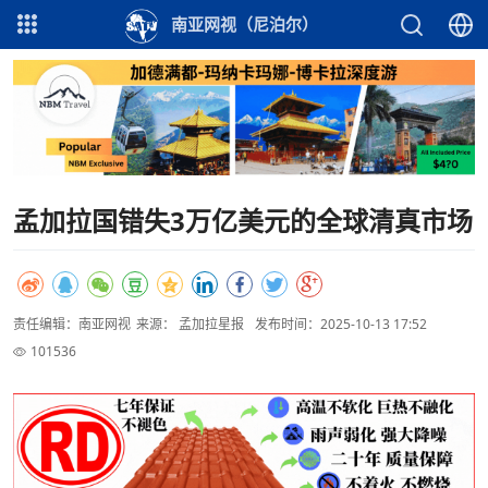
南亚网视（尼泊尔）
孟加拉国错失3万亿美元的全球清真市场
责任编辑：南亚网视
来源： 孟加拉星报
发布时间：2025-10-13 17:52
101536