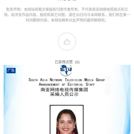
免责声明：本网站转载文章版权归原作者所有，不代表南亚网络电视观点和立
场。如涉及作品内容、版权和其它问题，请在30日内与本网联系，我们将在第一
时间删除内容，本网站拥有对此声明的最终解释权。
已获得点赞
(0)
广告