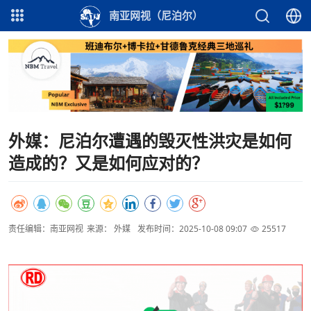
南亚网视（尼泊尔）
外媒：尼泊尔遭遇的毁灭性洪灾是如何
造成的？又是如何应对的？
责任编辑：南亚网视
来源： 外媒
发布时间：2025-10-08 09:07
25517