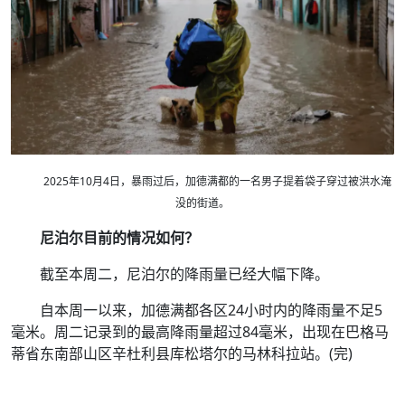
2025年10月4日，暴雨过后，加德满都的一名男子提着袋子穿过被洪水淹
没的街道。
尼泊尔目前的情况如何？
截至本周二，尼泊尔的降雨量已经大幅下降。
自本周一以来，加德满都各区24小时内的降雨量不足5
毫米。周二记录到的最高降雨量超过84毫米，出现在巴格马
蒂省东南部山区辛杜利县库松塔尔的马林科拉站。(完)