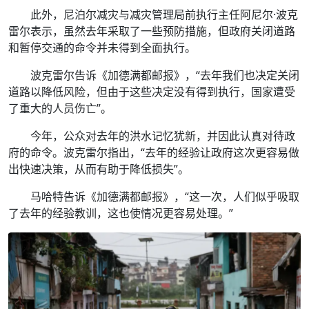
此外，尼泊尔减灾与减灾管理局前执行主任阿尼尔·波克
雷尔表示，虽然去年采取了一些预防措施，但政府关闭道路
和暂停交通的命令并未得到全面执行。
波克雷尔告诉《加德满都邮报》，“去年我们也决定关闭
道路以降低风险，但由于这些决定没有得到执行，国家遭受
了重大的人员伤亡”。
今年，公众对去年的洪水记忆犹新，并因此认真对待政
府的命令。波克雷尔指出，“去年的经验让政府这次更容易做
出快速决策，从而有助于降低损失”。
马哈特告诉《加德满都邮报》，“这一次，人们似乎吸取
了去年的经验教训，这也使情况更容易处理。”