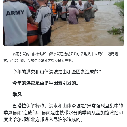
暴雨引发的山体滑坡和山洪暴发已造成尼泊尔各地数十人死亡，道路阻
塞，桥梁冲毁。东部伊拉姆地区受灾最为严重。
今年的洪灾和山体滑坡是由哪些因素造成的？
今年的洪灾是由多种因素引发的。
季风
巴塔拉伊解释称，洪水和山体滑坡是“异常强烈且集中的
季风暴雨”造成的，暴雨是由携带水分的季风从孟加拉湾经印
度比哈尔邦和北方邦进入尼泊尔造成的。