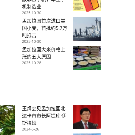
机制造业
2025-10-30
孟加拉国首次进口美
国小麦，首批约5.7万
吨抵吉
2025-10-30
孟加拉国大米价格上
涨的五大原因
2025-10-28
王炯会见孟加拉国北
达卡市市长阿提库·伊
斯拉姆
2024-5-26