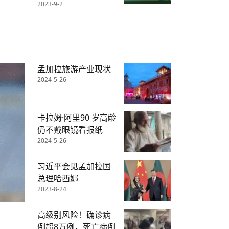
2023-9-2
孟加拉旅游产业现状
2024-5-26
卡拉姆·阿里90 岁高龄
仍不戴眼镜看报纸
2024-5-26
习近平会见孟加拉国
总理哈西娜
2023-8-24
高级别风险！确诊病
例超8万例，死亡病例