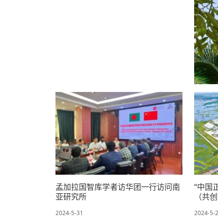
孟加拉国智库学者访华团一行访问南
“中国
亚研究所
（共创
2024-5-31
2024-5-