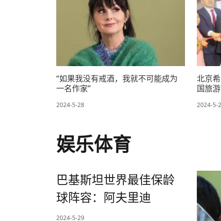
“如果我没有戒酒，我就不可能成为
北京希
一名作家”
国旅游
2024-5-28
2024-5-
娱乐体育
巴基斯坦世界最佳保龄
球阵容：阿夫里迪
2024-5-29