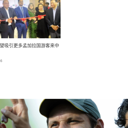
望吸引更多孟加拉国游客来中
26