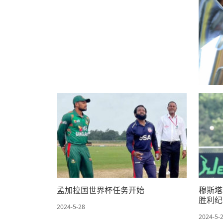
孟加拉国世界杯任务开始
穆斯塔
胜利纪
2024-5-28
2024-5-