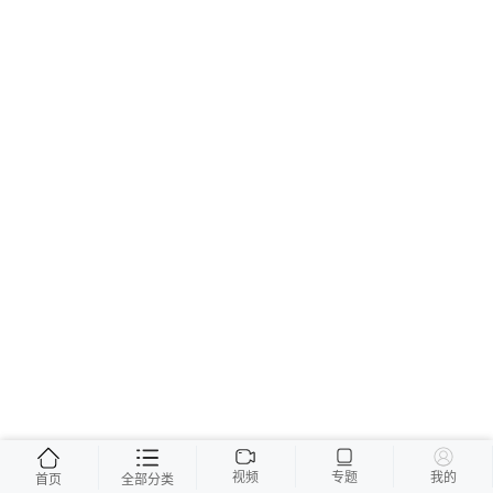
视频
专题
我的
首页
全部分类