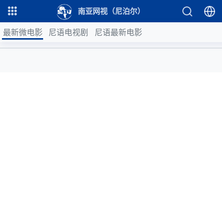
南亚网视（尼泊尔）
最新微电影
尼语电视剧
尼语最新电影