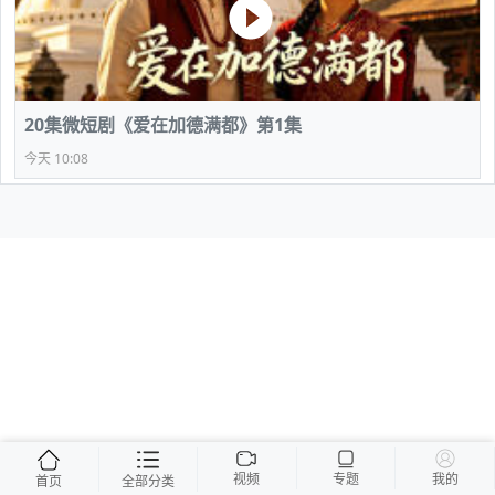
20集微短剧《爱在加德满都》第1集
今天 10:08
视频
专题
我的
首页
全部分类