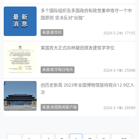
多个国际组织及多国政府和政党重申恪守一个中
国原则 坚决反对“台独”
来源:新华社
2024-5-21
17155
美国宾大正式向林徽因颁发建筑学学位
来源:新华每日电讯
2024-5-19
25048
创历史新高 2023年全国博物馆接待观众12.9亿人
次
来源:央视新闻客户端
2024-5-19
29589