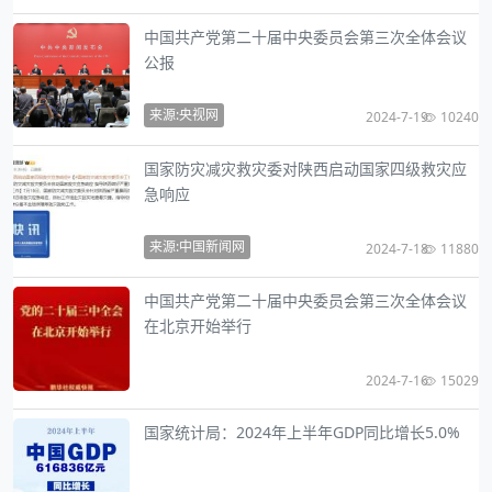
中国共产党第二十届中央委员会第三次全体会议
公报
来源:央视网
2024-7-19
10240
国家防灾减灾救灾委对陕西启动国家四级救灾应
急响应
来源:中国新闻网
2024-7-18
11880
中国共产党第二十届中央委员会第三次全体会议
在北京开始举行
2024-7-16
15029
国家统计局：2024年上半年GDP同比增长5.0%