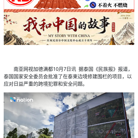
南亚网视加德满都10月7日讯 据泰国《民族报》报道，
泰国国家安全委员会批准了在泰柬边境修建围栏的项目，以
应对日益严重的跨境犯罪和安全问题。