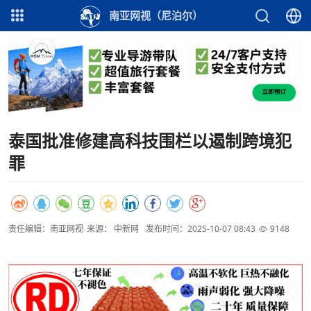
南亚网视（尼泊尔）
泰国批准修建高科技围栏以遏制跨境犯
罪
责任编辑：南亚网视
来源： 中新网
发布时间：2025-10-07 08:43
9148