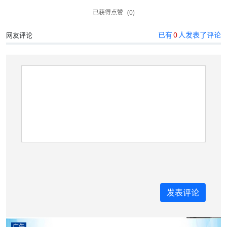
已获得点赞
(0)
已有
0
人发表了评论
网友评论
广告