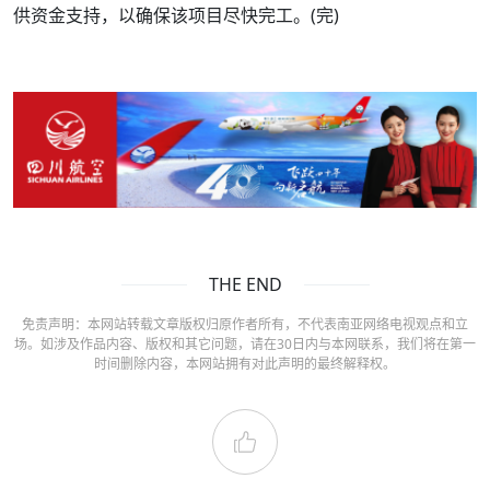
供资金支持，以确保该项目尽快完工。(完)
THE END
免责声明：本网站转载文章版权归原作者所有，不代表南亚网络电视观点和立
场。如涉及作品内容、版权和其它问题，请在30日内与本网联系，我们将在第一
时间删除内容，本网站拥有对此声明的最终解释权。