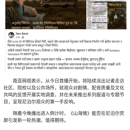
南亚网视表示，从今日首播开始，将陆续派出记者走访
社区、院校以及公共场所，就观众对剧情、配音质量及文化
共鸣的反馈开展实地调查，并在未来推出系列报道与专题节
目，呈现尼泊尔观众的第一手反响。
随着今晚播出进入倒计时，《山海情》能否在尼泊尔荧
屏引发新一轮热潮，值得期待。