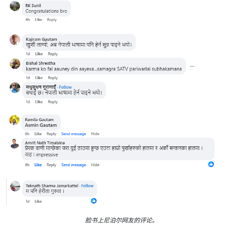
脸书上尼泊尔网友的评论。