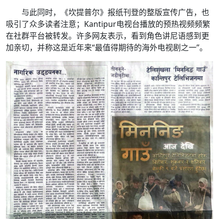
与此同时，《坎提普尔》报纸刊登的整版宣传广告，也
吸引了众多读者注意；Kantipur电视台播放的预热视频频繁
在社群平台被转发。许多网友表示，看到角色讲尼语感到更
加亲切，并称这是近年来“最值得期待的海外电视剧之一”。