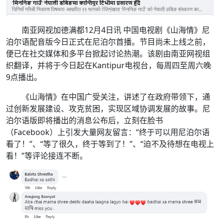
南亚网视加德满都12月4日讯 中国电视剧《山海情》尼
泊尔语配音版今日正式在尼泊尔首播。节目尚未上线之前，
便已在社交媒体和多平台掀起讨论热潮。该剧由南亚网视组
织翻译，并将于今日起在Kantipur电视台，每周四至周六晚
9点播出。
《山海情》在中国广受关注，讲述了在政府带领下，通
过创新发展建设、攻克贫困，实现区域协调发展的故事。尼
泊尔语版即将播出的消息公布后，立刻在脸书
（Facebook）上引发大量网友留言：“终于可以用尼泊尔语
看了！”、“等了很久，终于等到了！”、“迫不及待想在电视上
看！”等评论接连不断。